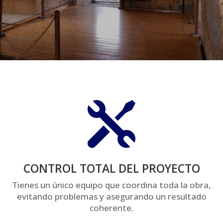

CONTROL TOTAL DEL PROYECTO
Tienes un único equipo que coordina toda la obra,
evitando problemas y asegurando un resultado
coherente.