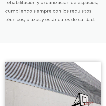
rehabilitación y urbanización de espacios,
cumpliendo siempre con los requisitos
técnicos, plazos y estándares de calidad.