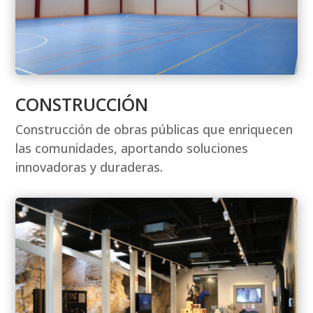
CONSTRUCCIÓN
Construcción de obras públicas que enriquecen
las comunidades, aportando soluciones
innovadoras y duraderas.