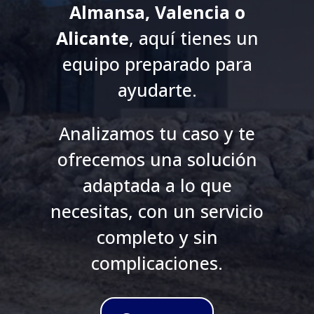
Almansa, Valencia o
Alicante
, aquí tienes un
equipo preparado para
ayudarte.
Analizamos tu caso y te
ofrecemos una solución
adaptada a lo que
necesitas, con un servicio
completo y sin
complicaciones.