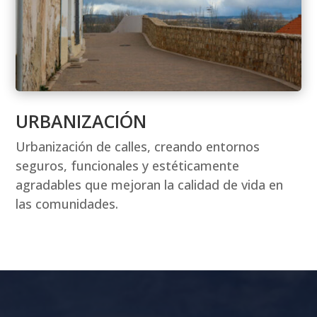
URBANIZACIÓN
Urbanización de calles, creando entornos
seguros, funcionales y estéticamente
agradables que mejoran la calidad de vida en
las comunidades.