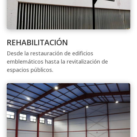
REHABILITACIÓN
Desde la restauración de edificios
emblemáticos hasta la revitalización de
espacios públicos.