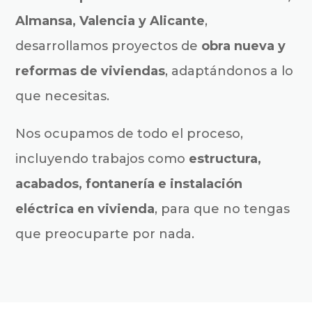
Almansa, Valencia y Alicante
,
desarrollamos proyectos de
obra nueva y
reformas de viviendas
, adaptándonos a lo
que necesitas.
Nos ocupamos de todo el proceso,
incluyendo trabajos como
estructura,
acabados, fontanería e instalación
eléctrica en vivienda
, para que no tengas
que preocuparte por nada.