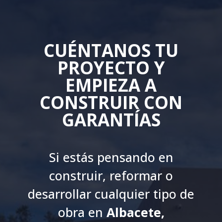
CUÉNTANOS TU
PROYECTO Y
EMPIEZA A
CONSTRUIR CON
GARANTÍAS
Si estás pensando en
construir, reformar o
desarrollar cualquier tipo de
obra en
Albacete,