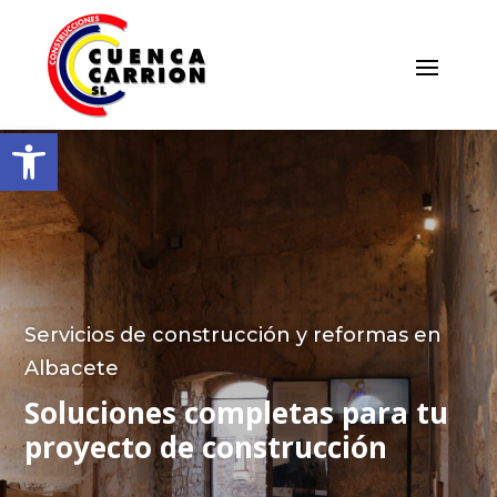
Abrir barra de herramientas
Servicios de construcción y reformas en
Albacete
Soluciones completas para tu
proyecto de construcción