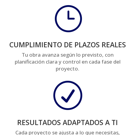
}
CUMPLIMIENTO DE PLAZOS REALES
Tu obra avanza según lo previsto, con
planificación clara y control en cada fase del
proyecto.
R
RESULTADOS ADAPTADOS A TI
Cada proyecto se ajusta a lo que necesitas,