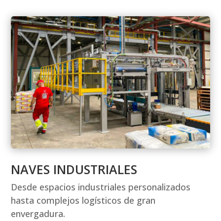
NAVES INDUSTRIALES
Desde espacios industriales personalizados
hasta complejos logísticos de gran
envergadura.