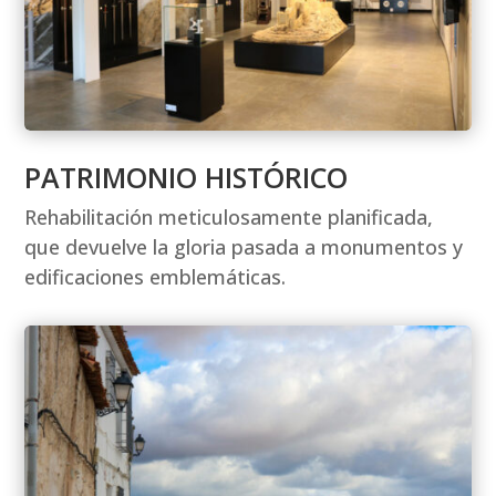
PATRIMONIO HISTÓRICO
Rehabilitación meticulosamente planificada,
que devuelve la gloria pasada a monumentos y
edificaciones emblemáticas.