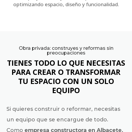
optimizando espacio, diseño y funcionalidad.
Obra privada: construyes y reformas sin
preocupaciones
TIENES TODO LO QUE NECESITAS
PARA CREAR O TRANSFORMAR
TU ESPACIO CON UN SOLO
EQUIPO
Si quieres construir o reformar, necesitas
un equipo que se encargue de todo.
Como
empresa constructora en Albacete,