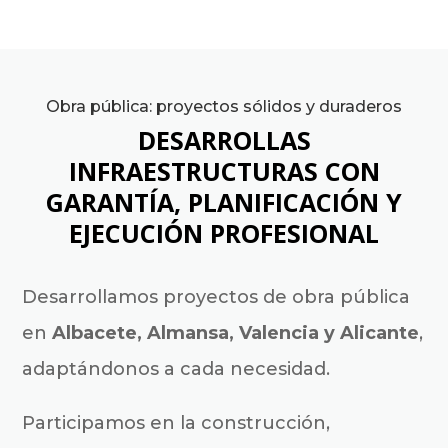
Obra pública: proyectos sólidos y duraderos
DESARROLLAS
INFRAESTRUCTURAS CON
GARANTÍA, PLANIFICACIÓN Y
EJECUCIÓN PROFESIONAL
Desarrollamos proyectos de obra pública
en
Albacete, Almansa, Valencia y Alicante
,
adaptándonos a cada necesidad.
Participamos en la construcción,