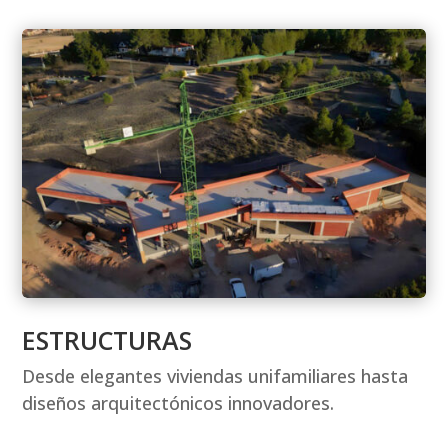
ESTRUCTURAS
Desde elegantes viviendas unifamiliares hasta
diseños arquitectónicos innovadores.