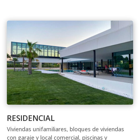
RESIDENCIAL
Viviendas unifamiliares, bloques de viviendas
con garaje y local comercial, piscinas y