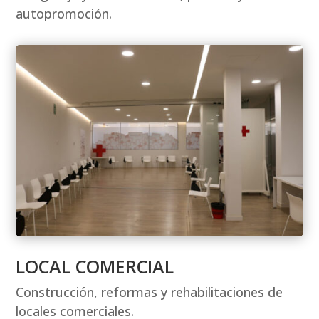
autopromoción.
LOCAL COMERCIAL
Construcción, reformas y rehabilitaciones de
locales comerciales.