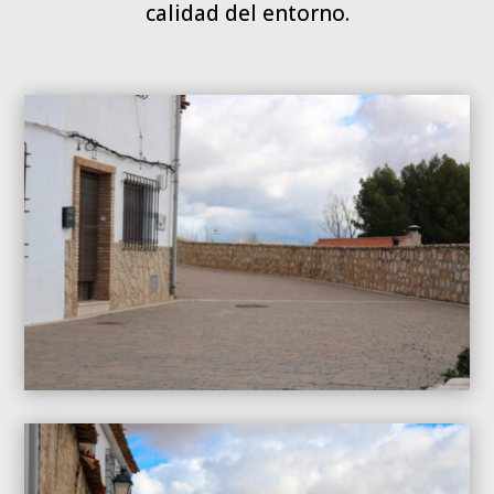
calidad del entorno.