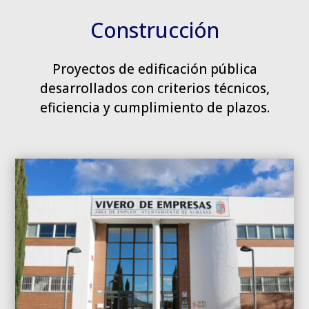
Construcción
Proyectos de edificación pública
desarrollados con criterios técnicos,
eficiencia y cumplimiento de plazos.