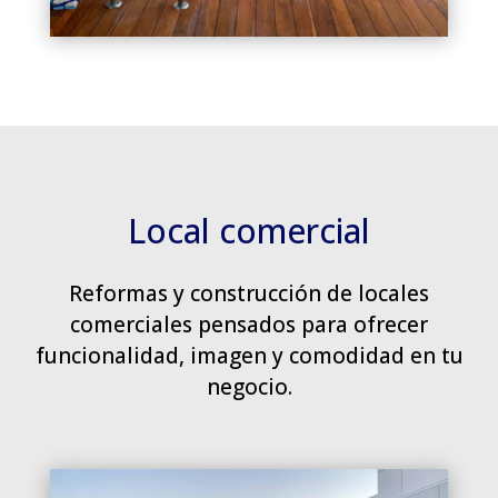
Local comercial
Reformas y construcción de locales
comerciales pensados para ofrecer
funcionalidad, imagen y comodidad en tu
negocio.