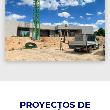
PROYECTOS DE