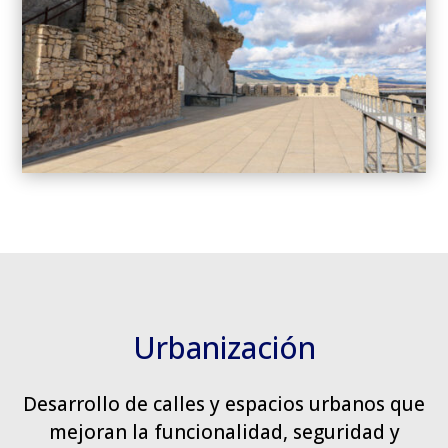
Urbanización
Desarrollo de calles y espacios urbanos que
mejoran la funcionalidad, seguridad y