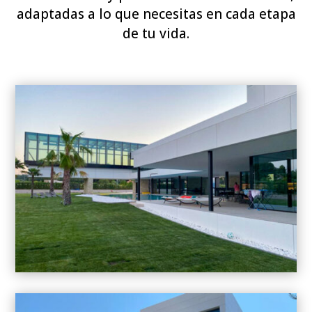
adaptadas a lo que necesitas en cada etapa
de tu vida.