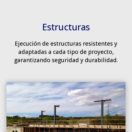
Estructuras
Ejecución de estructuras resistentes y
adaptadas a cada tipo de proyecto,
garantizando seguridad y durabilidad.