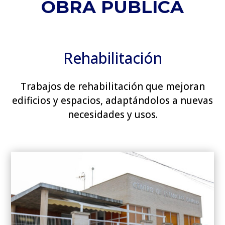
OBRA PÚBLICA
Rehabilitación
Trabajos de rehabilitación que mejoran
edificios y espacios, adaptándolos a nuevas
necesidades y usos.