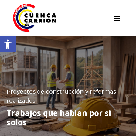
Abrir barra de herramientas
Proyectos de construcción y reformas
realizados
Trabajos que hablan por sí
solos