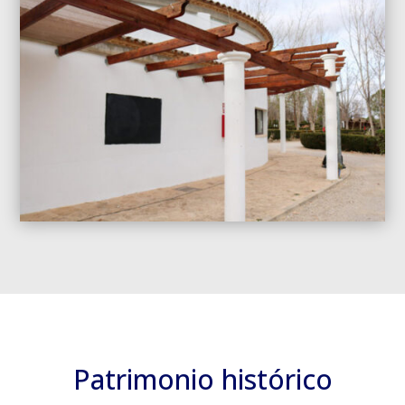
Patrimonio histórico