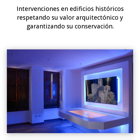
Intervenciones en edificios históricos
respetando su valor arquitectónico y
garantizando su conservación.