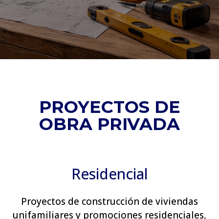
PROYECTOS DE
OBRA PRIVADA
Residencial
Proyectos de construcción de viviendas
unifamiliares y promociones residenciales,