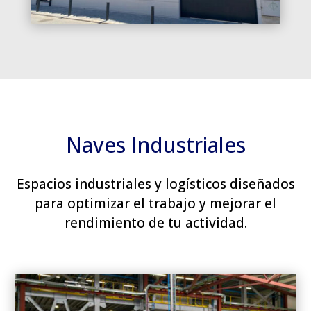
Naves Industriales
Espacios industriales y logísticos diseñados
para optimizar el trabajo y mejorar el
rendimiento de tu actividad.